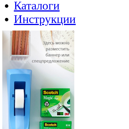
Каталоги
Инструкции