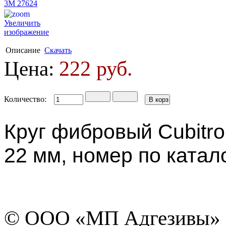
Увеличить
изображение
Описание
Скачать
222 руб.
Цена:
Количество:
Круг фибровый Cubitro
22 мм, номер по катал
© ООО «МП Адгезивы»