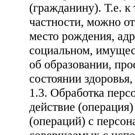
(гражданину). Т.е. к
частности, можно от
место рождения, адр
социальном, имущес
об образовании, про
состоянии здоровья
1.3. Обработка пер
действие (операция)
(операций) с персо