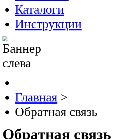
Каталоги
Инструкции
Главная
>
Обратная связь
Обратная связь