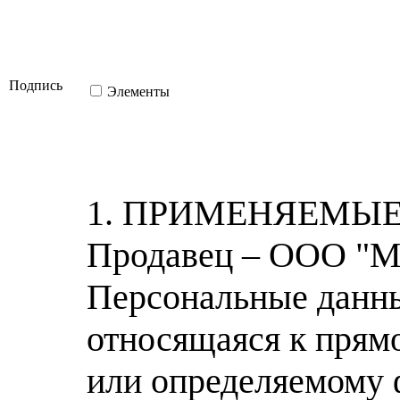
Подпись
Элементы
1. ПРИМЕНЯЕМЫЕ 
Продавец – ООО "МП
Персональные данн
относящаяся к прям
или определяемому 