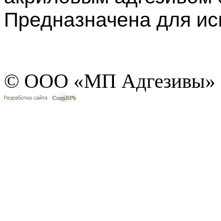
Предназначена для ис
© ООО «МП Адгезивы»